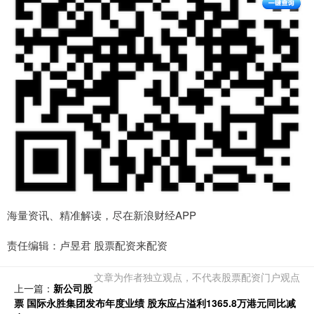
海量资讯、精准解读，尽在新浪财经APP
责任编辑：卢昱君 股票配资来配资
文章为作者独立观点，不代表股票配资门户观点
上一篇：
新公司股
票 国际永胜集团发布年度业绩 股东应占溢利1365.8万港元同比减