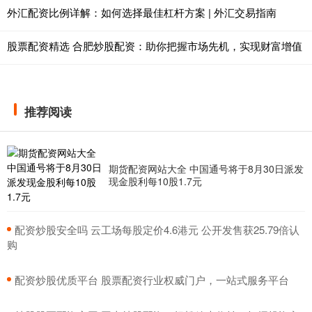
外汇配资比例详解：如何选择最佳杠杆方案 | 外汇交易指南
股票配资精选 合肥炒股配资：助你把握市场先机，实现财富增值
推荐阅读
期货配资网站大全 中国通号将于8月30日派发
现金股利每10股1.7元
​配资炒股安全吗 云工场每股定价4.6港元 公开发售获25.79倍认
购
​配资炒股优质平台 股票配资行业权威门户，一站式服务平台