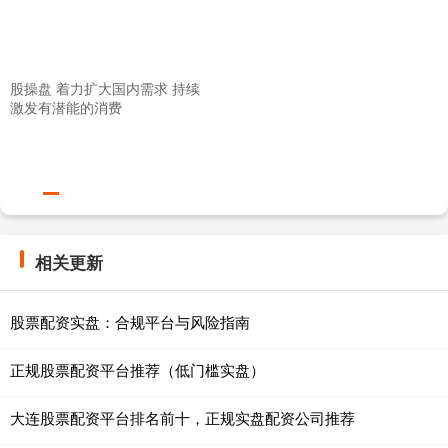
股操盘 着力扩大国内需求 持续
激发有潜能的消费
相关更新
股票配资实盘：合规平台与风险指南
正规股票配资平台推荐（低门槛实盘）
大连股票配资平台排名前十，正规实盘配资公司推荐