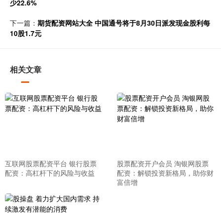
少22.6%
下一篇：
期货配资网站大全 中国通号将于8月30日派发现金股利每
10股1.7元
相关文章
互联网股票配资平台 银行股票
股票配资开户会员 淘银网股票
配资：高杠杆下的风险与收益
配资：解锁投资新格局，助你财
富倍增