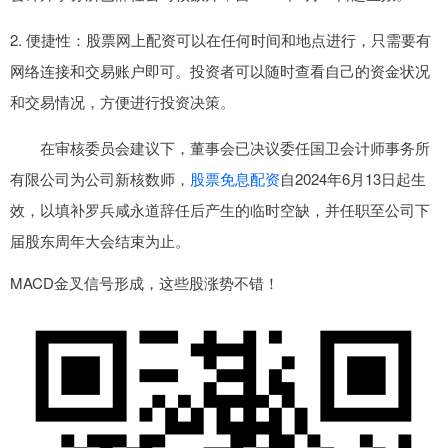
2. 便捷性：股票网上配资可以在任何时间和地点进行，只需要有
网络连接和交易账户即可。投资者可以随时查看自己的资金状况
和交易情况，方便进行投资决策。
在审核委员会建议下，董事会已决议委任国卫会计师事务所
有限公司为公司新核数师，
股票免息配资
自2024年6月13日起生
效，以填补罗兵咸永道辞任后产生的临时空缺，并任职至公司下
届股东周年大会结束为止。
MACD金叉信号形成，这些股涨势不错！