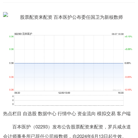
热点栏目 自选股 数据中心 行情中心 资金流向 模拟交易 客户端
百本医护（02293）发布公告股票配资来配资，罗兵咸永道
会计师事务所已辞任公司核数师，自2024年6月13日起生效。