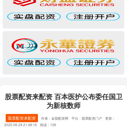
股票配资来配资 百本医护公布委任国卫
为新核数师
股票配资来配资
作者：金股配资网
平台：股票配资门户
更新：
2025-06-29 21:48:16
阅读：139