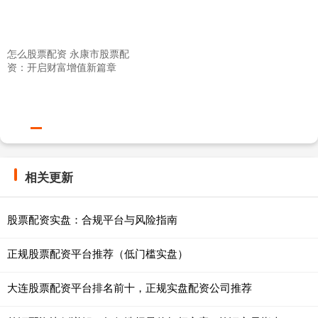
怎么股票配资 永康市股票配
资：开启财富增值新篇章
相关更新
股票配资实盘：合规平台与风险指南
正规股票配资平台推荐（低门槛实盘）
大连股票配资平台排名前十，正规实盘配资公司推荐