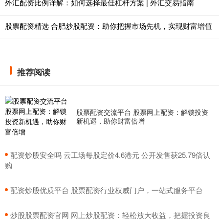
外汇配资比例详解：如何选择最佳杠杆方案 | 外汇交易指南
股票配资精选 合肥炒股配资：助你把握市场先机，实现财富增值
推荐阅读
股票配资交流平台 股票网上配资：解锁投资
新机遇，助你财富倍增
​配资炒股安全吗 云工场每股定价4.6港元 公开发售获25.79倍认
购
​配资炒股优质平台 股票配资行业权威门户，一站式服务平台
​炒股股票配资官网 网上炒股配资：轻松放大收益，把握投资良