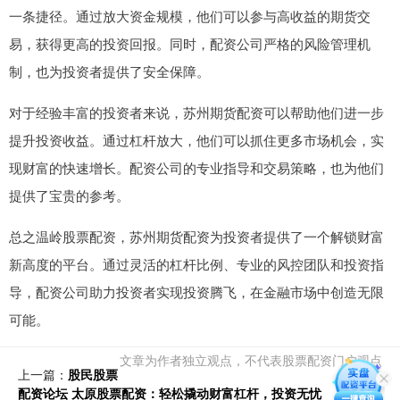
一条捷径。通过放大资金规模，他们可以参与高收益的期货交
易，获得更高的投资回报。同时，配资公司严格的风险管理机
制，也为投资者提供了安全保障。
对于经验丰富的投资者来说，苏州期货配资可以帮助他们进一步
提升投资收益。通过杠杆放大，他们可以抓住更多市场机会，实
现财富的快速增长。配资公司的专业指导和交易策略，也为他们
提供了宝贵的参考。
总之温岭股票配资，苏州期货配资为投资者提供了一个解锁财富
新高度的平台。通过灵活的杠杆比例、专业的风控团队和投资指
导，配资公司助力投资者实现投资腾飞，在金融市场中创造无限
可能。
文章为作者独立观点，不代表股票配资门户观点
上一篇：
股民股票
配资论坛 太原股票配资：轻松撬动财富杠杆，投资无忧