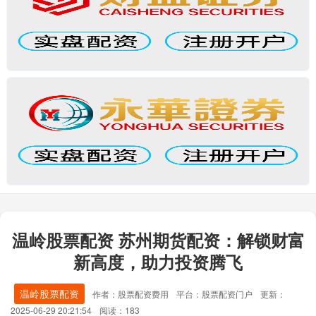
温岭股票配资 苏州期货配资：解锁财富
新高度，助力投资腾飞
温岭股票配资
作者：股票配资费用
平台：股票配资门户
更新：
2025-06-29 20:21:54
阅读：183