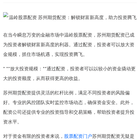
在当今瞬息万变的金融市场中温岭股票配资，苏州期货配资已成
为投资者解锁财富新高度的利器。通过配资，投资者可以放大资
金规模，抓住市场机遇，实现投资腾飞。
* **放大投资规模：**通过配资，投资者可以以较小的资金撬动更
大的投资额度，从而获得更高的收益。
苏州期货配资提供灵活的杠杆比例，满足不同投资者的风险偏
好。专业的风控团队实时监控市场动态，确保资金安全。此外，
配资公司还提供专业的投资指导和交易策略，帮助投资者提升投
资水平。
对于资金有限的投资者来说，
股票配资门户
苏州期货配资无疑是