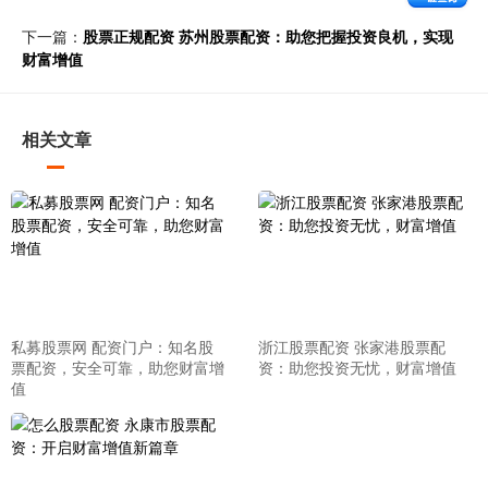
下一篇：
股票正规配资 苏州股票配资：助您把握投资良机，实现
财富增值
相关文章
私募股票网 配资门户：知名股
浙江股票配资 张家港股票配
票配资，安全可靠，助您财富增
资：助您投资无忧，财富增值
值