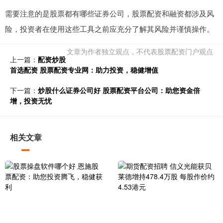
需要注意的是股票都有哪些证券公司，股票配资和融资都涉及风
险，投资者在使用这些工具之前应充分了解其风险并谨慎操作。
文章为作者独立观点，不代表股票配资门户观点
上一篇：
配资炒股
首选配资 股票配资专业网：助力投资，稳健增值
下一篇：
炒股什么证券公司好 股票配资平台公司：助您资金倍
增，投资无忧
相关文章