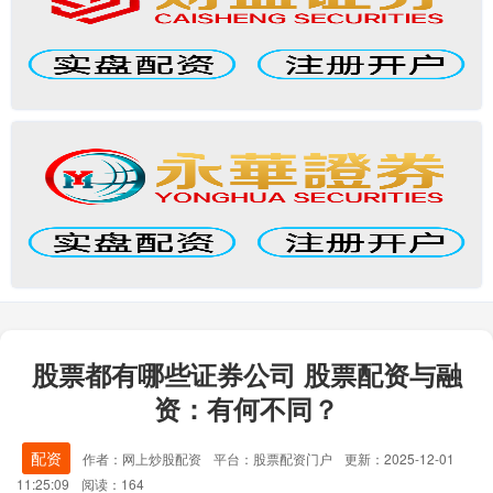
股票都有哪些证券公司 股票配资与融
资：有何不同？
配资
作者：网上炒股配资
平台：股票配资门户
更新：2025-12-01
11:25:09
阅读：164