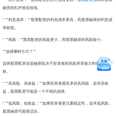
融资的杠杆效应较低。
* **利息成本：**股票配资的利息成本更高，而股票融资的利息成
本较低。
* **风险：**股票配资的风险更大，而股票融资的风险较小。
**选择哪种方式？**
选择股票配资还是融资取决于投资者的风险承受能力和投资目
标。
* **高风险、高收益：**如果投资者愿意承担高风险，追求高收
益，股票配资可能是一个不错的选择。
* **低风险、低收益：**如果投资者更注重稳定性，追求低风险，
股票融资可能更适合。