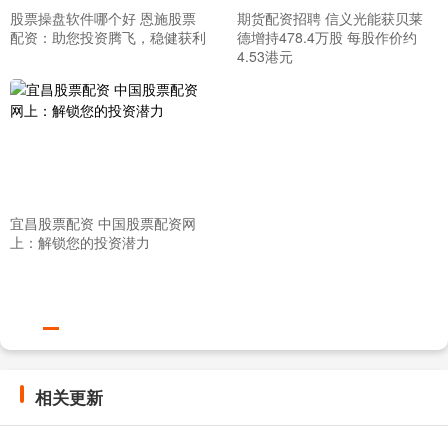
股票操盘软件哪个好 恩施股票
期货配资招聘 信义光能获贝莱
配资：助您投资腾飞，稳健获利
德增持478.4万股 每股作价约
4.53港元
宜昌股票配资 中国股票配资网
上：解锁您的投资潜力
相关更新