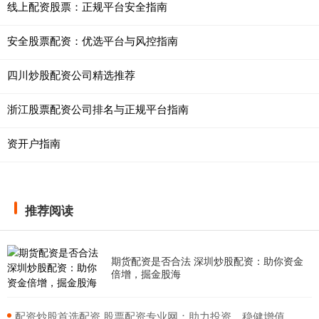
线上配资股票：正规平台安全指南
安全股票配资：优选平台与风控指南
四川炒股配资公司精选推荐
浙江股票配资公司排名与正规平台指南
资开户指南
推荐阅读
期货配资是否合法 深圳炒股配资：助你资金
倍增，掘金股海
​配资炒股首选配资 股票配资专业网：助力投资，稳健增值