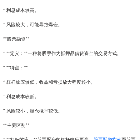
* 利息成本较高。
* 风险较大，可能导致爆仓。
**股票融资**
* **定义：**一种将股票作为抵押品借贷资金的交易方式。
* **特点：**
* 杠杆效应较低，收益和亏损放大程度较小。
* 利息成本较低。
* 风险较小，爆仓概率较低。
**主要区别**
* **杠杆效应：**股票配资的杠杆效应更高，
股票配资指南
而股票