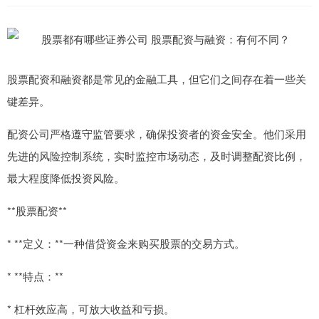
股票配资和融资都是常见的金融工具，但它们之间存在着一些关
键差异。
配资公司严格遵守监管要求，确保投资者的资金安全。他们采用
先进的风险控制系统，实时监控市场动态，及时调整配资比例，
最大程度降低投资风险。
**股票配资**
* **定义：**一种借贷资金来购买股票的交易方式。
* **特点：**
* 杠杆效应高，可放大收益和亏损。