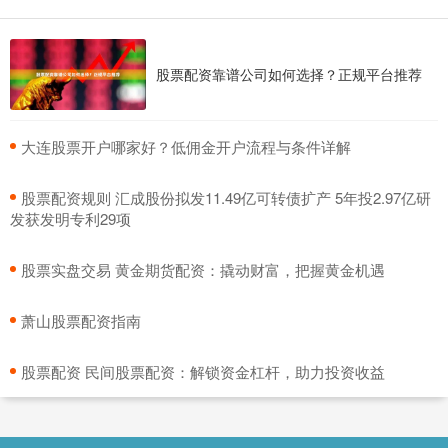
股票配资靠谱公司如何选择？正规平台推荐
​大连股票开户哪家好？低佣金开户流程与条件详解
​股票配资规则 汇成股份拟发11.49亿可转债扩产 5年投2.97亿研
发获发明专利29项
​股票实盘交易 黄金期货配资：撬动财富，把握黄金机遇
​萧山股票配资指南
​股票配资 民间股票配资：解锁资金杠杆，助力投资收益