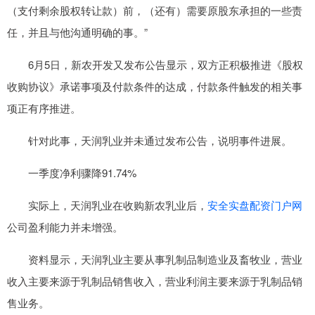
（支付剩余股权转让款）前，（还有）需要原股东承担的一些责
任，并且与他沟通明确的事。”
6月5日，新农开发又发布公告显示，双方正积极推进《股权
收购协议》承诺事项及付款条件的达成，付款条件触发的相关事
项正有序推进。
针对此事，天润乳业并未通过发布公告，说明事件进展。
一季度净利骤降91.74%
实际上，天润乳业在收购新农乳业后，
安全实盘配资门户网
公司盈利能力并未增强。
资料显示，天润乳业主要从事乳制品制造业及畜牧业，营业
收入主要来源于乳制品销售收入，营业利润主要来源于乳制品销
售业务。