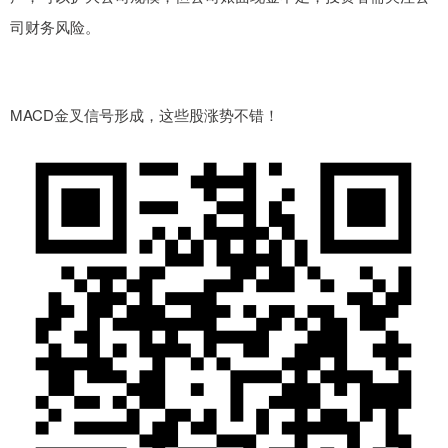
司财务风险。
MACD金叉信号形成，这些股涨势不错！