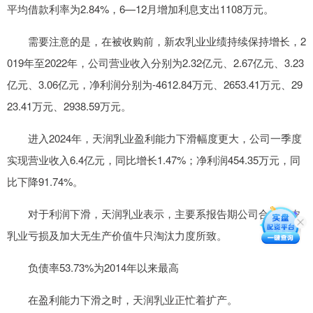
平均借款利率为2.84%，6—12月增加利息支出1108万元。
需要注意的是，在被收购前，新农乳业业绩持续保持增长，2
019年至2022年，公司营业收入分别为2.32亿元、2.67亿元、3.23
亿元、3.06亿元，净利润分别为-4612.84万元、2653.41万元、29
23.41万元、2938.59万元。
进入2024年，天润乳业盈利能力下滑幅度更大，公司一季度
实现营业收入6.4亿元，同比增长1.47%；净利润454.35万元，同
比下降91.74%。
对于利润下滑，天润乳业表示，主要系报告期公司合并新农
乳业亏损及加大无生产价值牛只淘汰力度所致。
负债率53.73%为2014年以来最高
在盈利能力下滑之时，天润乳业正忙着扩产。