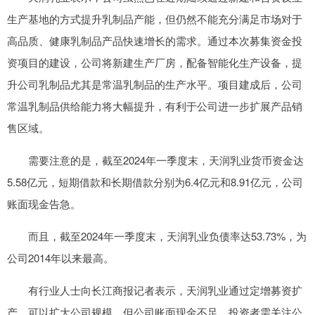
生产基地的方式提升乳制品产能，但仍然不能充分满足市场对于
高品质、健康乳制品产品快速增长的需求。通过本次募集资金投
资项目的建设，公司将新建生产厂房，配备智能化生产设备，提
升公司乳制品尤其是常温乳制品的生产水平。项目建成后，公司
常温乳制品供给能力将大幅提升，有利于公司进一步扩展产品销
售区域。
需要注意的是，截至2024年一季度末，天润乳业货币资金达
5.58亿元，短期借款和长期借款分别为6.4亿元和8.91亿元，公司
账面现金告急。
而且，截至2024年一季度末，天润乳业负债率达53.73%，为
公司2014年以来最高。
有行业人士向长江商报记者表示，天润乳业通过定增募资扩
产，可以扩大公司规模，但公司账面现金不足，投资者需关注公