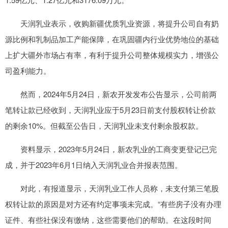
天润乳业表示，收购新疆优质乳业资源，将提升公司自有奶
源比例和乳制品加工产能保障，在巩固疆内行业优势地位的基础
上扩大疆外市场占有率，有利于提升公司整体规模实力，增强公
司盈利能力。
然而，2024年5月24日，新农开发发布公告显示，公司前两
笔转让款已经收到，天润乳业应于5月23日前支付股权转让价款
的剩余10%。但截至公告日，天润乳业未支付剩余股权款。
资料显示，2023年5月24日，新农乳业的工商变更登记已完
成，并于2023年6月1日纳入天润乳业合并报表范围。
对此，有报道显示，天润乳业工作人员称，未支付第三笔股
权转让款的原因是对方还有约定事项未完成。“有些房子没有办理
证件、有些社保没有缴纳，这些需要他们的帮助。在这段时间