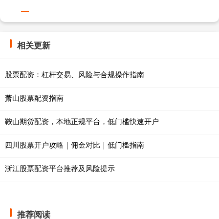
相关更新
股票配资：杠杆交易、风险与合规操作指南
萧山股票配资指南
鞍山期货配资，本地正规平台，低门槛快速开户
四川股票开户攻略｜佣金对比｜低门槛指南
浙江股票配资平台推荐及风险提示
推荐阅读