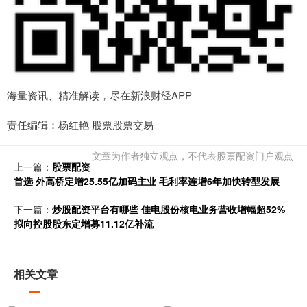
海量资讯、精准解读，尽在新浪财经APP
责任编辑：杨红艳 股票股票交易
文章为作者独立观点，不代表股票配资门户观点
上一篇：
股票配资
首选 外高桥定增25.55亿加码主业 毛利率连增6年加快转型发展
下一篇：
炒股配资平台有哪些 佳电股份核电业务营收增幅超52%
拟向控股股东定增募11.12亿补流
相关文章