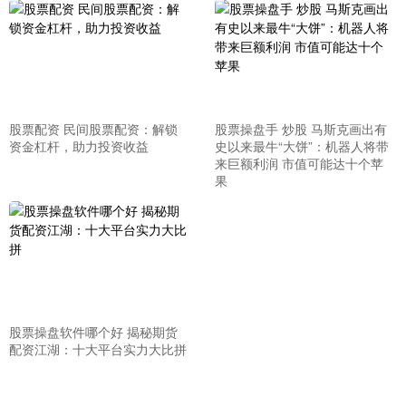
股票配资 民间股票配资：解锁
股票操盘手 炒股 马斯克画出有
资金杠杆，助力投资收益
史以来最牛“大饼”：机器人将带
来巨额利润 市值可能达十个苹
果
股票操盘软件哪个好 揭秘期货
配资江湖：十大平台实力大比拼