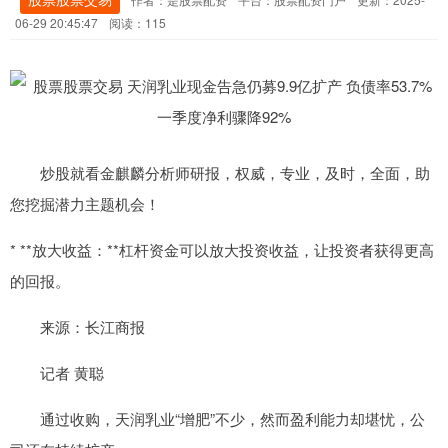
06-29 20:45:47
阅读：115
炒股就看金麒麟分析师研报，权威，专业，及时，全面，助
您挖掘潜力主题机会！
* **放大收益：**杠杆资金可以放大投资收益，让投资者获得更高
的回报。
来源：长江商报
记者 黄聪
通过收购，天润乳业“增肥”不少，然而盈利能力却堪忧，公