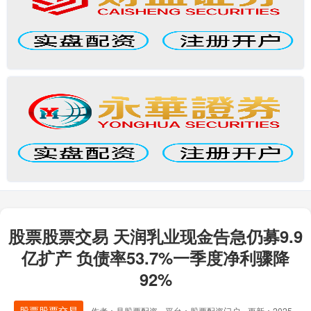
股票股票交易 天润乳业现金告急仍募9.9
亿扩产 负债率53.7%一季度净利骤降
92%
股票股票交易
作者：是股票配资
平台：股票配资门户
更新：2025-